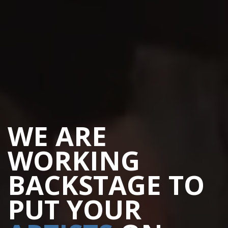
WE ARE
WORKING
BACKSTAGE TO
PUT YOUR